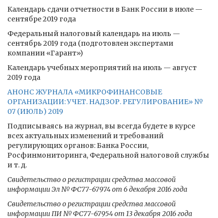
Календарь сдачи отчетности в Банк России в июле —
сентябре 2019 года
Федеральный налоговый календарь на июль —
сентябрь 2019 года (подготовлен экспертами
компании «Гарант»)
Календарь учебных мероприятий на июль — август
2019 года
АНОНС ЖУРНАЛА «МИКРОФИНАНСОВЫЕ
ОРГАНИЗАЦИИ: УЧЕТ. НАДЗОР. РЕГУЛИРОВАНИЕ» №
07 (ИЮЛЬ) 2019
Подписываясь на журнал, вы всегда будете в курсе
всех актуальных изменений и требований
регулирующих органов: Банка России,
Росфинмониторинга, Федеральной налоговой службы
и т. д.
Свидетельство о регистрации средства массовой
информации Эл № ФС77-67974 от 6 декабря 2016 года
Свидетельство о регистрации средства массовой
информации ПИ № ФС77-67954 от 13 декабря 2016 года