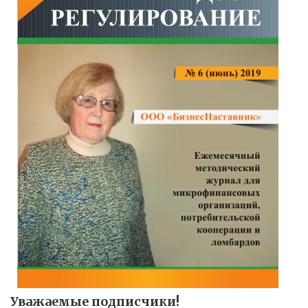
Уважаемые подписчики!