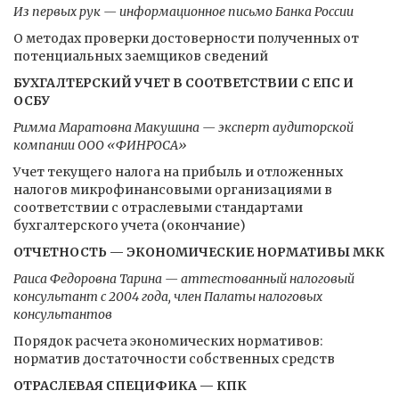
Из первых рук — информационное письмо Банка России
О методах проверки достоверности полученных от
потенциальных заемщиков сведений
БУХГАЛТЕРСКИЙ УЧЕТ В СООТВЕТСТВИИ С ЕПС И
ОСБУ
Римма Маратовна Макушина — эксперт аудиторской
компании ООО «ФИНРОСА»
Учет текущего налога на прибыль и отложенных
налогов микрофинансовыми организациями в
соответствии с отраслевыми стандартами
бухгалтерского учета (окончание)
ОТЧЕТНОСТЬ — ЭКОНОМИЧЕСКИЕ НОРМАТИВЫ МКК
Раиса Федоровна Тарина — аттестованный налоговый
консультант с 2004 года, член Палаты налоговых
консультантов
Порядок расчета экономических нормативов:
норматив достаточности собственных средств
ОТРАСЛЕВАЯ СПЕЦИФИКА — КПК