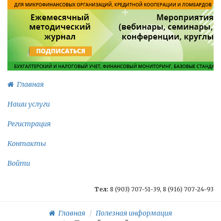
Главная
Наши услуги
Регистрация
Контакты
Войти
Тел:
8 (903) 707-51-39, 8 (916) 707-24-93
Главная
Полезная информация