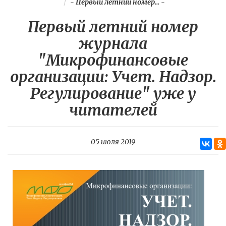
-
Первый летний номер...
-
Первый летний номер
журнала
"Микрофинансовые
организации: Учет. Надзор.
Регулирование" уже у
читателей
05 июля 2019