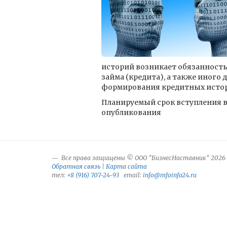
историй возникает обязанность
займа (кредита), а также иного
формирования кредитных истори
Планируемый срок вступления в 
опубликования
Все права защищены © ООО "БизнесНаставник" 2026
Обратная связь
|
Карта сайта
тел:
+8 (916) 707-24-93
email:
info@mfoinfo24.ru