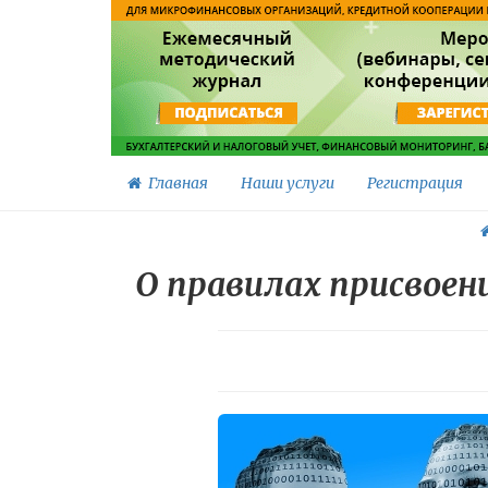
Главная
Наши услуги
Регистрация
О правилах присвоен