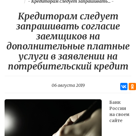
-
Кредиторам следует запрашивать...
-
Кредиторам следует
запрашивать согласие
заемщиков на
дополнительные платные
услуги в заявлении на
потребительский кредит
06 августа 2019
Банк
России
на своем
сайте