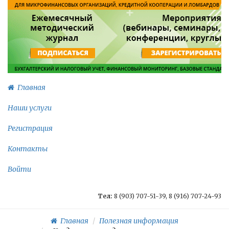
Главная
Наши услуги
Регистрация
Контакты
Войти
Тел:
8 (903) 707-51-39, 8 (916) 707-24-93
Главная
Полезная информация