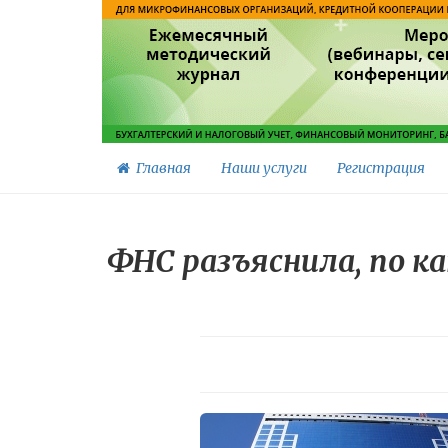
Главная
Наши услуги
Регистрация
ФНС разъяснила, по 