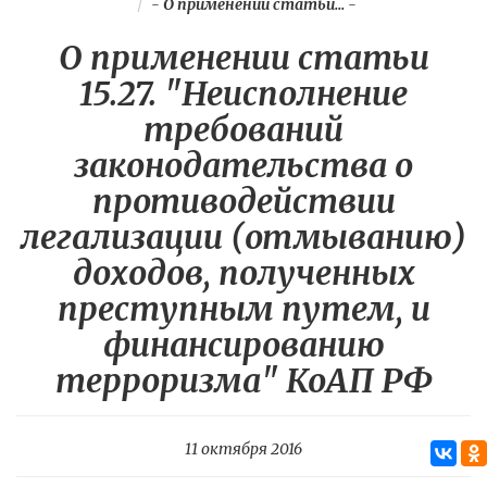
-
О применении статьи...
-
О применении статьи
15.27. "Неисполнение
требований
законодательства о
противодействии
легализации (отмыванию)
доходов, полученных
преступным путем, и
финансированию
терроризма" КоАП РФ
11 октября 2016