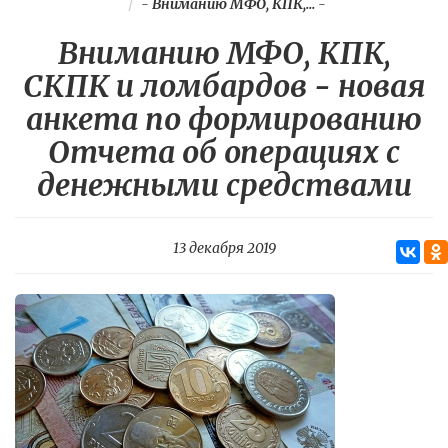
-
Вниманию МФО, КПК,...
-
Вниманию МФО, КПК,
СКПК и ломбардов - новая
анкета по формированию
Отчета об операциях с
денежными средствами
13 декабря 2019