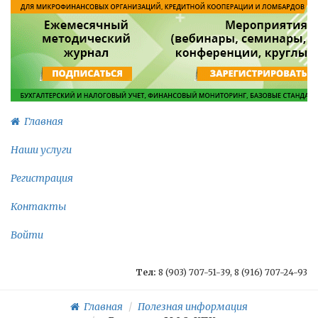
Главная
Наши услуги
Регистрация
Контакты
Войти
Тел:
8 (903) 707-51-39, 8 (916) 707-24-93
Главная
Полезная информация