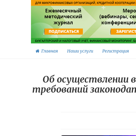
Главная
Наши услуги
Регистрация
Об осуществлении в
требований законода