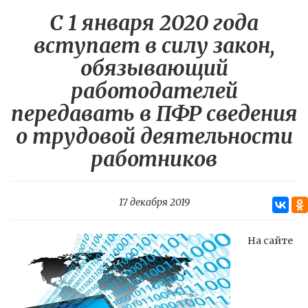
С 1 января 2020 года
вступает в силу закон,
обязывающий
работодателей
передавать в ПФР сведения
о трудовой деятельности
работников
17 декабря 2019
На сайте