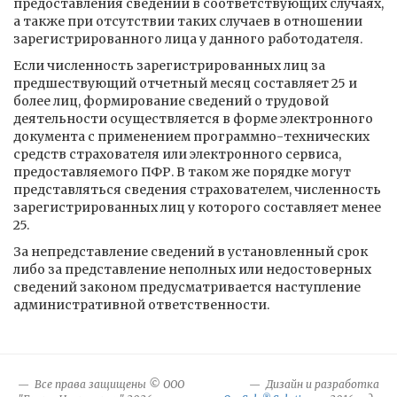
предоставления сведений в соответствующих случаях,
а также при отсутствии таких случаев в отношении
зарегистрированного лица у данного работодателя.
Если численность зарегистрированных лиц за
предшествующий отчетный месяц составляет 25 и
более лиц, формирование сведений о трудовой
деятельности осуществляется в форме электронного
документа с применением программно-технических
средств страхователя или электронного сервиса,
предоставляемого ПФР. В таком же порядке могут
представляться сведения страхователем, численность
зарегистрированных лиц у которого составляет менее
25.
За непредставление сведений в установленный срок
либо за представление неполных или недостоверных
сведений законом предусматривается наступление
административной ответственности.
Все права защищены © ООО
Дизайн и разработка
®