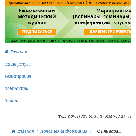
Главная
Наши услуги
Регистрация
Контакты
Войти
Тел:
8 (903) 707-51-39, 8 (916) 707-24-93
Главная
Полезная информация
-
С 1 января...
-