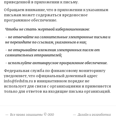
приведенной в приложении к письму.
Обращаем внимание, что в приложении к указанным
письмам может содержаться вредоносное
программное обеспечение.
Чтобы не стать жертвой кибермошенников:
- не отвечайте на сомнительные электронные письма и
не переходите по ссылкам, указанным в них;
- не открывайте вложения электронных писем от
сомнительных отправителей;
- используйте антивирусное программное обеспечение.
Федеральная служба по финансовому мониторингу
уведомляет, что официальный доменный адрес
info@fedsfm.ru в инициативном порядке не
использует для связи с организациями и применяется
только для ответов на входящие письма организаций.
Все права защищены © ООО
Дизайн и разработка