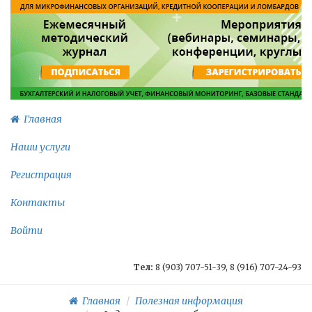
Главная
Наши услуги
Регистрация
Контакты
Войти
Тел:
8 (903) 707-51-39, 8 (916) 707-24-93
Главная
Полезная информация