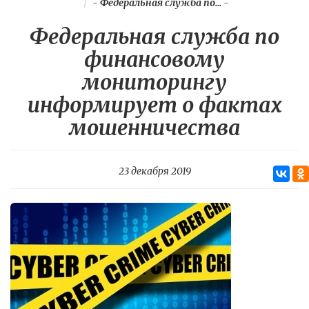
-
Федеральная служба по...
-
Федеральная служба по
финансовому
мониторингу
информирует о фактах
мошенничества
23 декабря 2019