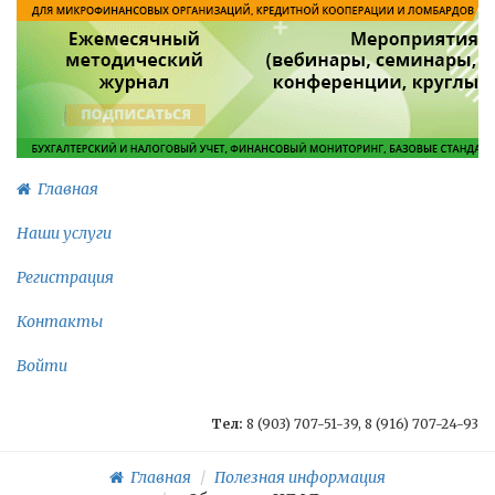
Главная
Наши услуги
Регистрация
Контакты
Войти
Тел:
8 (903) 707-51-39, 8 (916) 707-24-93
Главная
Полезная информация