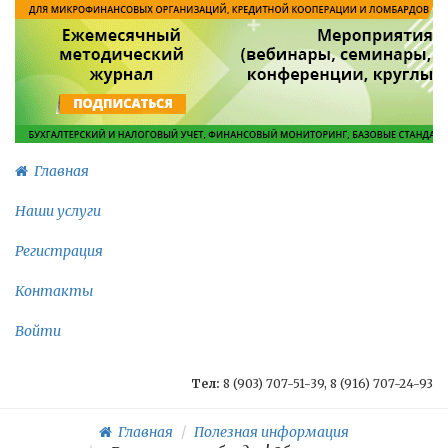
Главная
Наши услуги
Регистрация
Контакты
Войти
Тел:
8 (903) 707-51-39, 8 (916) 707-24-93
Главная
Полезная информация