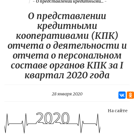
-
О представлении кредитными...
-
О представлении
кредитными
кооперативами (КПК)
отчета о деятельности и
отчета о персональном
составе органов КПК за I
квартал 2020 года
28 января 2020
На сайте