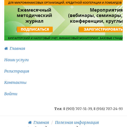
Главная
Наши услуги
Регистрация
Контакты
Войти
Тел:
8 (903) 707-51-39, 8 (916) 707-24-93
Главная
Полезная информация