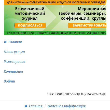
Главная
Наши услуги
Регистрация
Контакты
Войти
Тел:
8 (903) 707-51-39, 8 (916) 707-24-93
Главная
Полезная информация