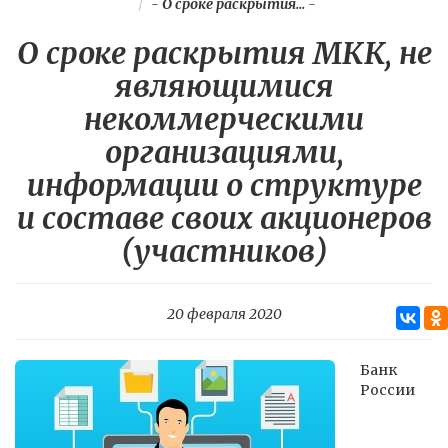
-
О сроке раскрытия...
-
О сроке раскрытия МКК, не
являющимися
некоммерческими
организациями,
информации о структуре
и составе своих акционеров
(участников)
20 февраля 2020
Банк
России