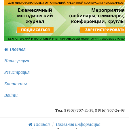
Главная
Наши услуги
Регистрация
Контакты
Войти
Тел:
8 (903) 707-51-39, 8 (916) 707-24-93
Главная
Полезная информация