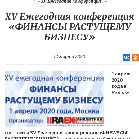
-
XV Ежегодная конференция...
-
XV Ежегодная конференция
«ФИНАНСЫ РАСТУЩЕМУ
БИЗНЕСУ»
12 марта 2020
1 апреля
2020
года
в
Москве
состоится
XV Ежегодная конференция «ФИНАНСЫ