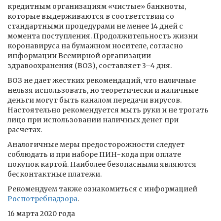
кредитным организациям «чистые» банкноты,
которые выдерживаются в соответствии со
стандартными процедурами не менее 14 дней с
момента поступления. Продолжительность жизни
коронавируса на бумажном носителе, согласно
информации Всемирной организации
здравоохранения (ВОЗ), составляет 3–4 дня.
ВОЗ не дает жестких рекомендаций, что наличные
нельзя использовать, но теоретически и наличные
деньги могут быть каналом передачи вирусов.
Настоятельно рекомендуется мыть руки и не трогать
лицо при использовании наличных денег при
расчетах.
Аналогичные меры предосторожности следует
соблюдать и при наборе ПИН-кода при оплате
покупок картой. Наиболее безопасными являются
бесконтактные платежи.
Рекомендуем также ознакомиться с информацией
Роспотребнадзора
.
16 марта 2020 года