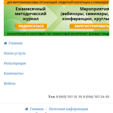
Главная
Наши услуги
Регистрация
Контакты
Войти
Тел:
8 (903) 707-51-39, 8 (916) 707-24-93
Главная
Полезная информация