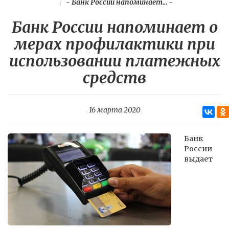
-
Банк России напоминает...
-
Банк России напоминает о
мерах профилактики при
использовании платежных
средств
16 марта 2020
Банк
России
выдает