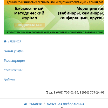
Главная
Наши услуги
Регистрация
Контакты
Войти
Тел:
8 (903) 707-51-39, 8 (916) 707-24-93
Главная
Полезная информация