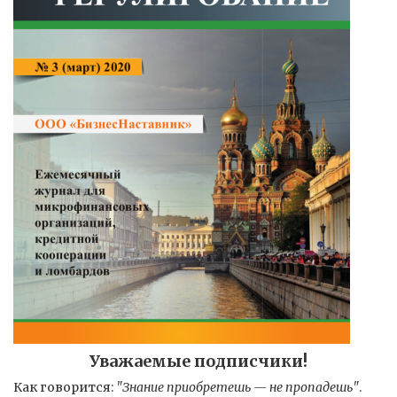
Уважаемые подписчики!
Как говорится:
"Знание приобретешь — не пропадешь"
.