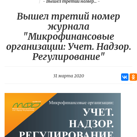
-
Вышел третий номер...
-
Вышел третий номер
журнала
"Микрофинансовые
организации: Учет. Надзор.
Регулирование"
31 марта 2020