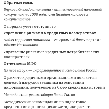
Обратная связь
Внукова Ольга Анатольевна - аттестованный налоговый
консультант с 2008 года, член Палаты налоговых
консультантов
О порядке учета отступного
Управление рисками в кредитных кооперативах
Найля Гарриевна Липатова – генеральный директор ООО
«БизнесНаставник»
Управление рисками в кредитных потребительских
кооперативах
Отчетность МФО
Из первых рук — информационное письмо Банка России
О расчете кредитными организациями показателя
долговой нагрузки заемщика на основании
информации, получаемой из бюро кредитных историй
Методические рекомендации Банка России
Методические рекомендации по подготовке
кредитными организациями методики расчета