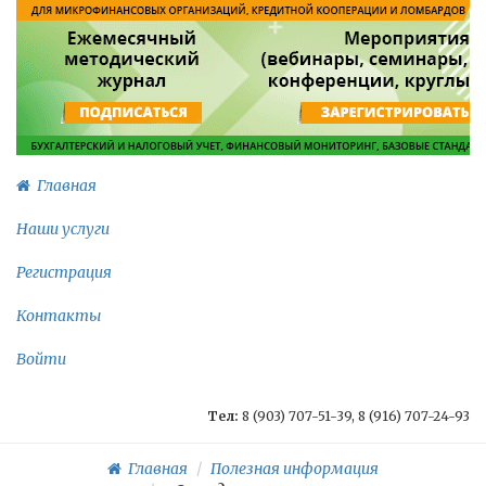
Главная
Наши услуги
Регистрация
Контакты
Войти
Тел:
8 (903) 707-51-39, 8 (916) 707-24-93
Главная
Полезная информация