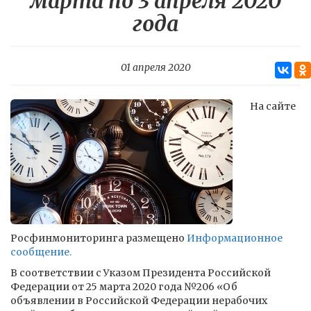
марта по 3 апреля 2020
года
01 апреля 2020
На сайте
Росфинмониторинга размещено
Информационное
сообщение.
В соответствии с Указом Президента Российской
Федерации от 25 марта 2020 года №206 «Об
объявлении в Российской Федерации нерабочих