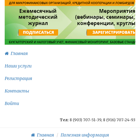
Главная
Наши услуги
Регистрация
Контакты
Войти
Тел:
8 (903) 707-51-39, 8 (916) 707-24-93
Главная
Полезная информация