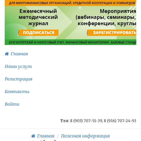
Главная
Наши услуги
Регистрация
Контакты
Войти
Тел:
8 (903) 707-51-39, 8 (916) 707-24-93
Главная
Полезная информация