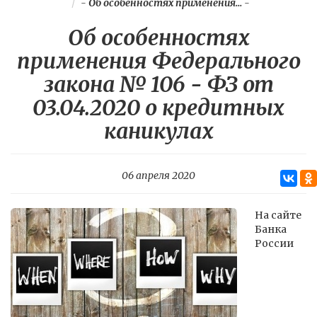
-
Об особенностях применения...
-
Об особенностях
применения Федерального
закона № 106 - ФЗ от
03.04.2020 о кредитных
каникулах
06 апреля 2020
На сайте
Банка
России