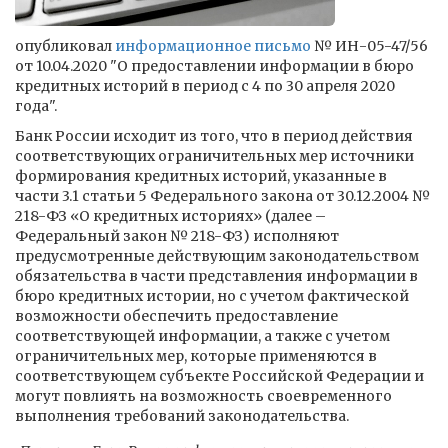
опубликовал
информационное письмо
№ ИН-05-47/56
от 10.04.2020 "О предоставлении информации в бюро
кредитных историй в период с 4 по 30 апреля 2020
года".
Банк России исходит из того, что в период действия
соответствующих ограничительных мер источники
формирования кредитных историй, указанные в
части 3.1 статьи 5 Федерального закона от 30.12.2004 №
218-ФЗ «О кредитных историях» (далее –
Федеральный закон № 218-ФЗ) исполняют
предусмотренные действующим законодательством
обязательства в части представления информации в
бюро кредитных истории, но с учетом фактической
возможности обеспечить предоставление
соответствующей информации, а также с учетом
ограничительных мер, которые применяются в
соответствующем субъекте Российской Федерации и
могут повлиять на возможность своевременного
выполнения требований законодательства.