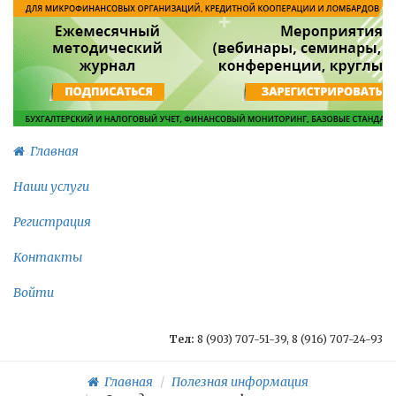
Главная
Наши услуги
Регистрация
Контакты
Войти
Тел:
8 (903) 707-51-39, 8 (916) 707-24-93
Главная
Полезная информация