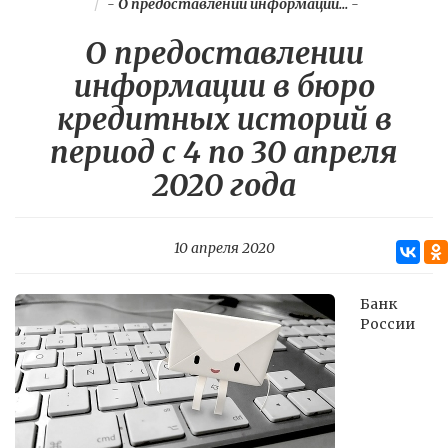
-
О предоставлении информации...
-
О предоставлении
информации в бюро
кредитных историй в
период с 4 по 30 апреля
2020 года
10 апреля 2020
Банк
России