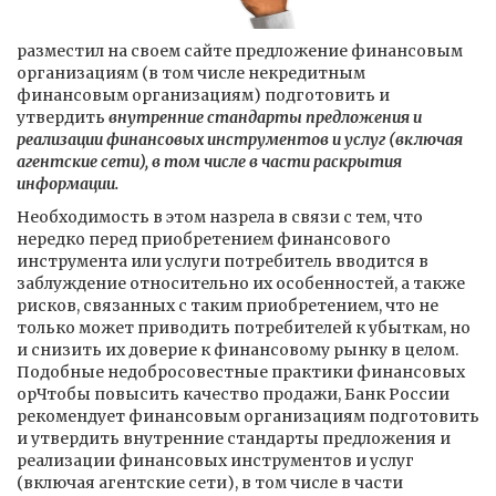
разместил на своем сайте предложение финансовым
организациям (в том числе некредитным
финансовым организациям) подготовить и
утвердить
внутренние стандарты предложения и
реализации финансовых инструментов и услуг (включая
агентские сети), в том числе в части раскрытия
информации.
Необходимость в этом назрела в связи с тем, что
нередко перед приобретением финансового
инструмента или услуги потребитель вводится в
заблуждение относительно их особенностей, а также
рисков, связанных с таким приобретением, что не
только может приводить потребителей к убыткам, но
и снизить их доверие к финансовому рынку в целом.
Подобные недобросовестные практики финансовых
орЧтобы повысить качество продажи, Банк России
рекомендует финансовым организациям подготовить
и утвердить внутренние стандарты предложения и
реализации финансовых инструментов и услуг
(включая агентские сети), в том числе в части