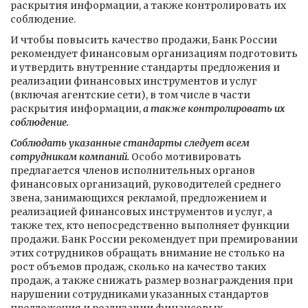
раскрытия информации, а также контролировать их
соблюдение.
И чтобы повысить качество продажи, Банк России
рекомендует финансовым организациям подготовить
и утвердить внутренние стандарты предложения и
реализации финансовых инструментов и услуг
(включая агентские сети), в том числе в части
раскрытия информации,
а также контролировать их
соблюдение.
Соблюдать указанные стандарты следует всем
сотрудникам компаний.
Особо мотивировать
предлагается членов исполнительных органов
финансовых организаций, руководителей среднего
звена, занимающихся рекламой, предложением и
реализацией финансовых инструментов и услуг, а
также тех, кто непосредственно выполняет функции
продажи. Банк России рекомендует при премировании
этих сотрудников обращать внимание не столько на
рост объемов продаж, сколько на качество таких
продаж, а также снижать размер вознаграждения при
нарушении сотрудниками указанных стандартов