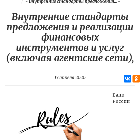
-
Внутренние стандарты предложения...
-
Внутренние стандарты
предложения и реализации
финансовых
инструментов и услуг
(включая агентские сети),
13 апреля 2020
Банк
России