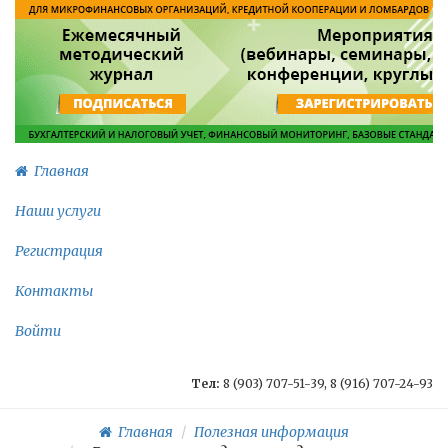
Главная
Наши услуги
Регистрация
Контакты
Войти
Тел:
8 (903) 707-51-39, 8 (916) 707-24-93
Главная
Полезная информация