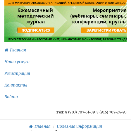
Главная
Наши услуги
Регистрация
Контакты
Войти
Тел:
8 (903) 707-51-39, 8 (916) 707-24-93
Главная
Полезная информация