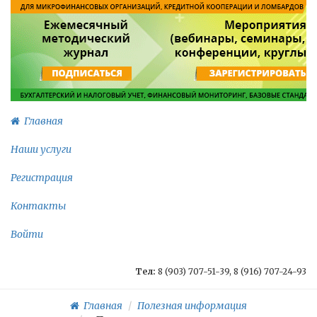
Главная
Наши услуги
Регистрация
Контакты
Войти
Тел:
8 (903) 707-51-39, 8 (916) 707-24-93
Главная
Полезная информация