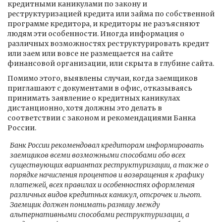
кредитными каникулами по закону и
реструктуризацией кредита или займа по собственной
программе кредитора, и кредиторы не разъясняют
людям эти особенности. Иногда информация о
различных возможностях реструктурировать кредит
или заем или вовсе не размещается на сайте
финансовой организации, или скрыта в глубине сайта.
Помимо этого, выявлены случаи, когда заемщиков
приглашают с документами в офис, отказываясь
принимать заявление о кредитных каникулах
дистанционно, хотя должны это делать в
соответствии с законом и рекомендациями Банка
России.
Банк России рекомендовал кредиторам информировать
заемщиков всеми возможными способами обо всех
существующих вариантах реструктуризации, а также о
порядке начисления процентов и возвращения к графику
платежей, всех правилах и особенностях оформления
различных видов кредитных каникул, отсрочек и льгот.
Заемщик должен понимать разницу между
альтернативными способами реструктуризации, а