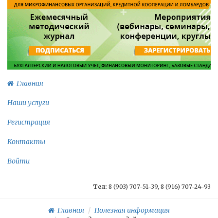
Главная
Наши услуги
Регистрация
Контакты
Войти
Тел:
8 (903) 707-51-39, 8 (916) 707-24-93
Главная
Полезная информация