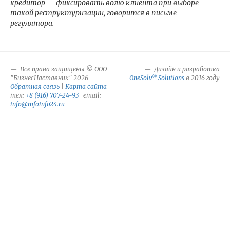
кредитор — фиксировать волю клиента при выборе
такой реструктуризации, говорится в письме
регулятора.
Все права защищены © ООО
Дизайн и разработка
®
"БизнесНаставник" 2026
OneSolv
Solutions
в 2016 году
Обратная связь
|
Карта сайта
тел:
+8 (916) 707-24-93
email:
info@mfoinfo24.ru