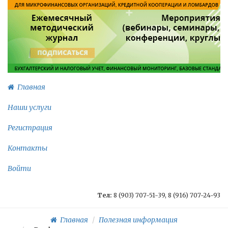
Главная
Наши услуги
Регистрация
Контакты
Войти
Тел:
8 (903) 707-51-39, 8 (916) 707-24-93
Главная
Полезная информация