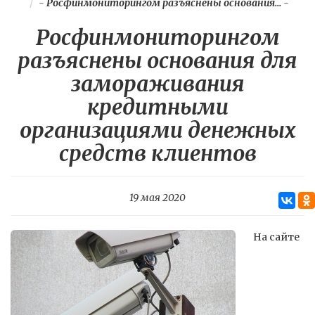
-
Росфинмониторингом разъяснены основания...
-
Росфинмониторингом
разъяснены основания для
замораживания
кредитными
организациями денежных
средств клиентов
19 мая 2020
На сайте