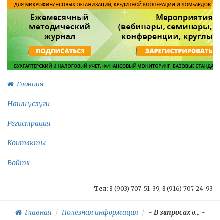
Главная
Наши услуги
Регистрация
Контакты
Войти
Тел:
8 (903) 707-51-39, 8 (916) 707-24-93
Главная
Полезная информация
-
В запросах о...
-