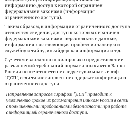
информацию, доступ к которой ограничен
федеральными законами (информация
ограниченного доступа).
Таким образом, к информации ограниченного доступа
относятся сведения, доступ к которым ограничен
федеральными законами: персональные данные,
информация, составляющая профессиональную и
служебную тайну, инсайдерская информация и т.д.
С учетом изложенного в запросах о предоставлении
разъяснений требований нормативных актов Банка
России по отчетности не следует указывать гриф
"ДСП", если такие запросы не содержат информацию
ограниченного доступа.
Направление запросов с грифом "ДСП" приводит к
увеличению сроков их рассмотрения Банком России в связи
с повышенными требованиями безопасности при работе
с информацией ограниченного доступа.