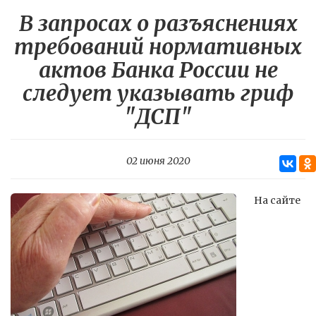
В запросах о разъяснениях
требований нормативных
актов Банка России не
следует указывать гриф
"ДСП"
02 июня 2020
На сайте