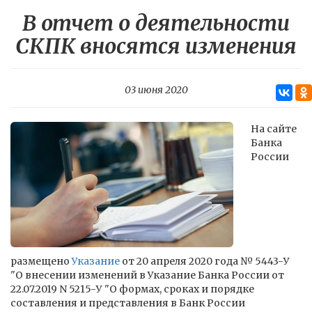
В отчет о деятельности
СКПК вносятся изменения
03 июня 2020
На сайте
Банка
России
размещено
Указание
от 20 апреля 2020 года № 5443-У
"О внесении изменений в Указание Банка России от
22.07.2019 N 5215-У "О формах, сроках и порядке
составления и представления в Банк России