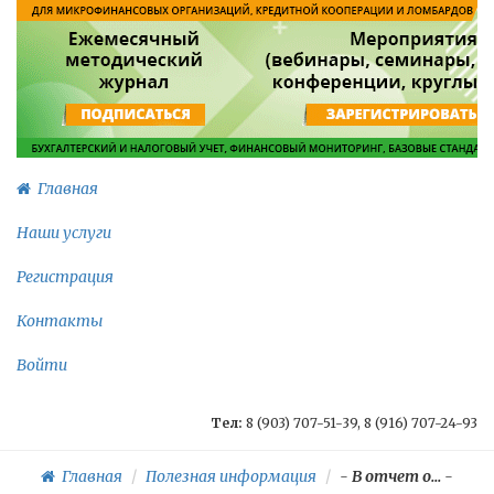
Главная
Наши услуги
Регистрация
Контакты
Войти
Тел:
8 (903) 707-51-39, 8 (916) 707-24-93
Главная
Полезная информация
-
В отчет о...
-