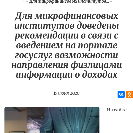
-
Для микрофинансовых институтов...
-
Для микрофинансовых
институтов доведены
рекомендации в связи с
введением на портале
госуслуг возможности
направления физлицами
информации о доходах
15 июня 2020
На сайте