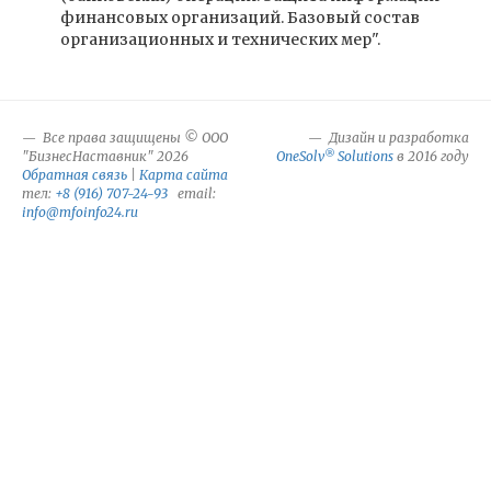
финансовых организаций. Базовый состав
организационных и технических мер".
Все права защищены © ООО
Дизайн и разработка
®
"БизнесНаставник" 2026
OneSolv
Solutions
в 2016 году
Обратная связь
|
Карта сайта
тел:
+8 (916) 707-24-93
email:
info@mfoinfo24.ru