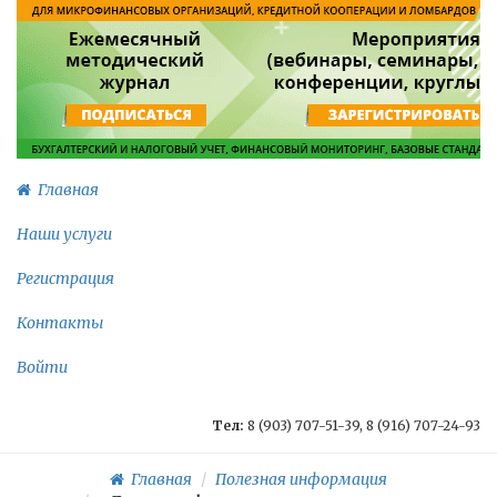
Главная
Наши услуги
Регистрация
Контакты
Войти
Тел:
8 (903) 707-51-39, 8 (916) 707-24-93
Главная
Полезная информация