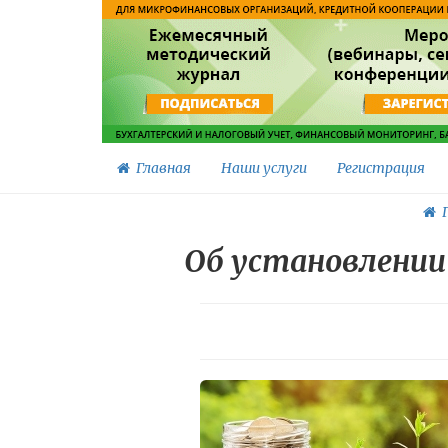
Главная
Наши услуги
Регистрация
Г
Об установлении