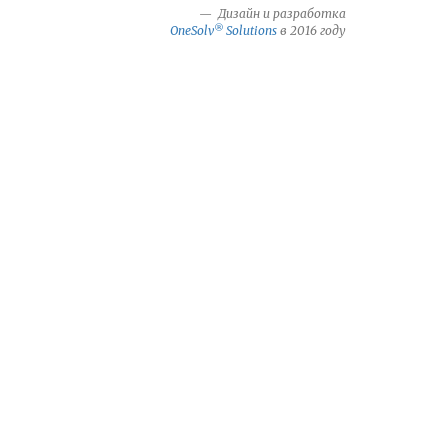
Дизайн и разработка
®
OneSolv
Solutions
в 2016 году