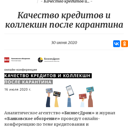
-
Качество кредитов и...
-
Качество кредитов и
коллекшн после карантина
30 июня 2020
Аналитическое агентство
«БизнесДром»
и журнал
«Банковское обозрение»
проведут онлайн-
конференцию по теме кредитования и