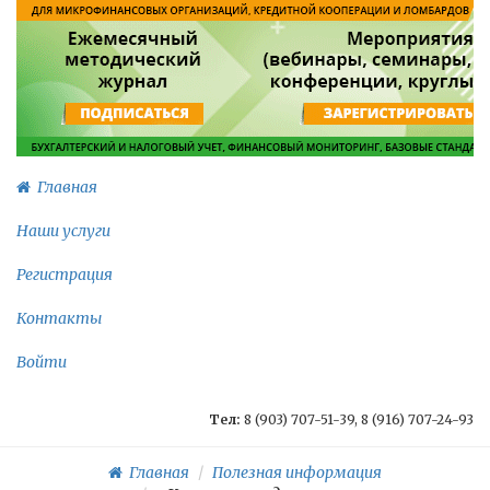
Главная
Наши услуги
Регистрация
Контакты
Войти
Тел:
8 (903) 707-51-39, 8 (916) 707-24-93
Главная
Полезная информация