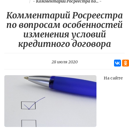
-
Комментарий Росреестра по...
-
Комментарий Росреестра
по вопросам особенностей
изменения условий
кредитного договора
28 июля 2020
На сайте