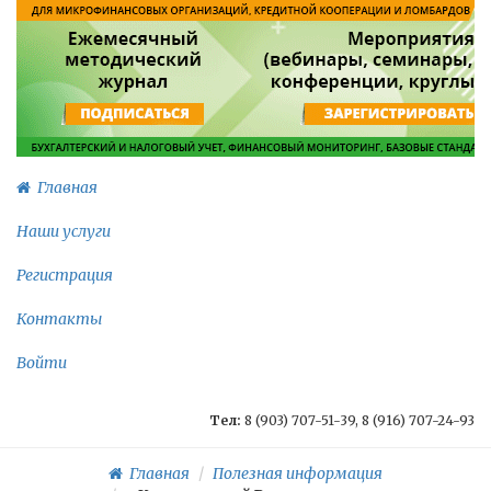
Главная
Наши услуги
Регистрация
Контакты
Войти
Тел:
8 (903) 707-51-39, 8 (916) 707-24-93
Главная
Полезная информация