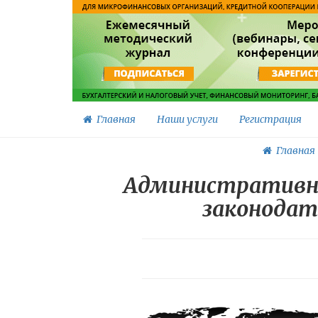
Главная
Наши услуги
Регистрация
Главная
Административна
законодат