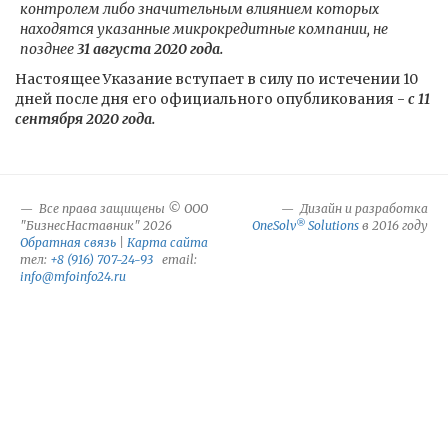
контролем либо значительным влиянием которых
находятся указанные микрокредитные компании, не
позднее
31 августа 2020 года.
Настоящее Указание вступает в силу по истечении 10
дней после дня его официального опубликования -
с 11
сентября 2020 года.
Все права защищены © ООО
Дизайн и разработка
®
"БизнесНаставник" 2026
OneSolv
Solutions
в 2016 году
Обратная связь
|
Карта сайта
тел:
+8 (916) 707-24-93
email:
info@mfoinfo24.ru