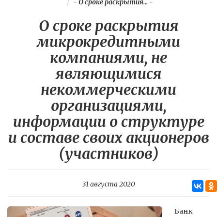
-
О сроке раскрытия...
-
О сроке раскрытия
микрокредитными
компаниями, не
являющимися
некоммерческими
организациями,
информации о структуре
и составе своих акционеров
(участников)
31 августа 2020
Банк