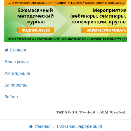
Главная
Наши услуги
Регистрация
Контакты
Войти
Тел:
8 (903) 707-51-39, 8 (916) 707-24-93
Главная
Полезная информация