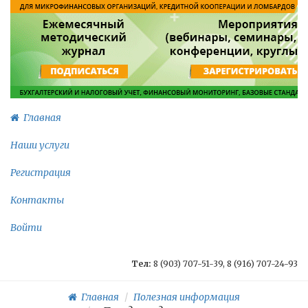
Главная
Наши услуги
Регистрация
Контакты
Войти
Тел:
8 (903) 707-51-39, 8 (916) 707-24-93
Главная
Полезная информация