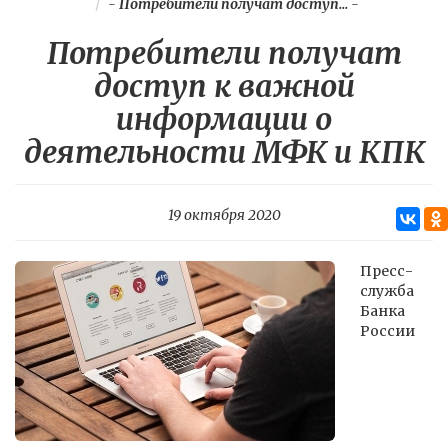
-
Потребители получат доступ...
-
Потребители получат
доступ к важной
информации о
деятельности МФК и КПК
19 октября 2020
Пресс-
служба
Банка
России