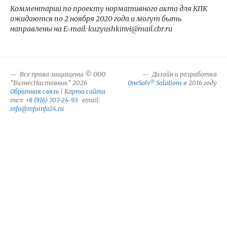
Комментарии по проекту нормативного акта для КПК
ожидаются по 2 ноября 2020 года и могут быть
направлены на E-mail: kuzyushkinvi@mail.cbr.ru
Все права защищены © ООО
Дизайн и разработка
®
"БизнесНаставник" 2026
OneSolv
Solutions
в 2016 году
Обратная связь
|
Карта сайта
тел:
+8 (916) 707-24-93
email:
info@mfoinfo24.ru