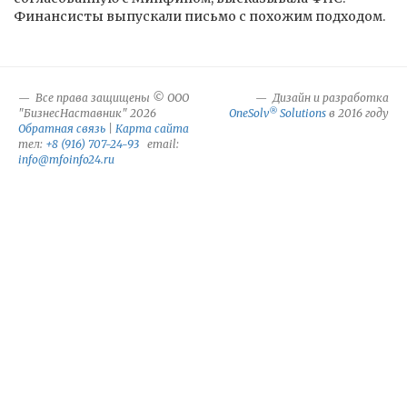
Финансисты выпускали письмо с похожим подходом.
Все права защищены © ООО
Дизайн и разработка
®
"БизнесНаставник" 2026
OneSolv
Solutions
в 2016 году
Обратная связь
|
Карта сайта
тел:
+8 (916) 707-24-93
email:
info@mfoinfo24.ru