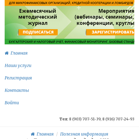
Главная
Наши услуги
Регистрация
Контакты
Войти
Тел:
8 (903) 707-51-39, 8 (916) 707-24-93
Главная
Полезная информация