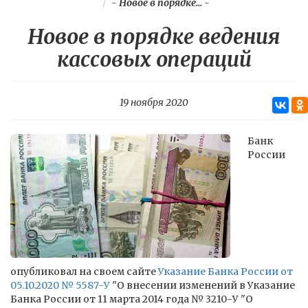
-
Новое в порядке...
-
Новое в порядке ведения
кассовых операций
19 ноября 2020
Банк
России
опубликовал на своем сайте
Указание Банка России от
05.10.2020 № 5587-У
"О внесении изменений в Указание
Банка России от 11 марта 2014 года № 3210-У "О