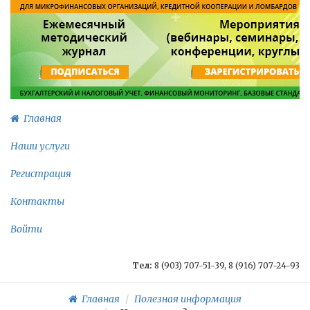
Главная
Наши услуги
Регистрация
Контакты
Войти
Тел:
8 (903) 707-51-39, 8 (916) 707-24-93
Главная
Полезная информация