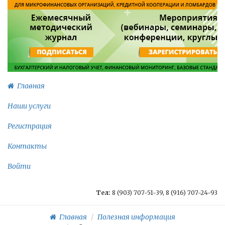
Главная
Наши услуги
Регистрация
Контакты
Войти
Тел:
8 (903) 707-51-39, 8 (916) 707-24-93
Главная
Полезная информация