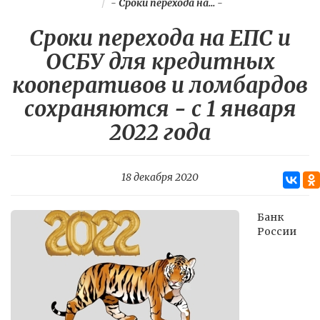
-
Сроки перехода на...
-
Сроки перехода на ЕПС и
ОСБУ для кредитных
кооперативов и ломбардов
сохраняются - с 1 января
2022 года
18 декабря 2020
Банк
России