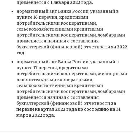
применяется
с 1 января 2022 года.
нормативный акт Банка России, указанный в
пункте 16 перечня, кредитными
потребительскими кооперативами,
сельскохозяйственными кредитными
потребительскими кооперативами, ломбардами
применяется начиная с составления
бухгалтерской (финансовой) отчетности
за 2022
год.
нормативный акт Банка России, указанный в
пункте 17 перечня, кредитными
потребительскими кооперативами, жилищными
накопительными кооперативами,
сельскохозяйственными кредитными
потребительскими кооперативами, ломбардами
применяется начиная с составления
бухгалтерской (финансовой) отчетности
за
первый квартал 2022 года по состоянию на 31
марта 2022 года.