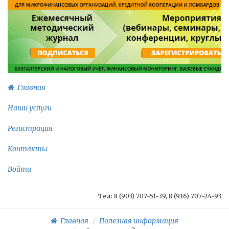
Главная
Наши услуги
Регистрация
Контакты
Войти
Тел:
8 (903) 707-51-39, 8 (916) 707-24-93
Главная
Полезная информация