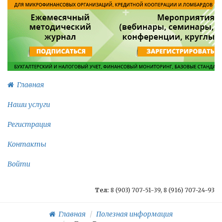
Главная
Наши услуги
Регистрация
Контакты
Войти
Тел:
8 (903) 707-51-39, 8 (916) 707-24-93
Главная
Полезная информация