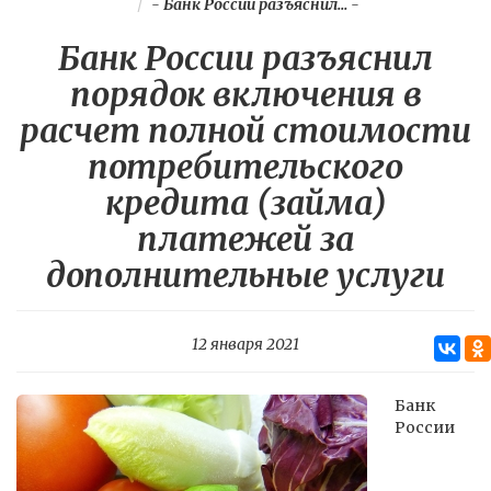
-
Банк России разъяснил...
-
Банк России разъяснил
порядок включения в
расчет полной стоимости
потребительского
кредита (займа)
платежей за
дополнительные услуги
12 января 2021
Банк
России