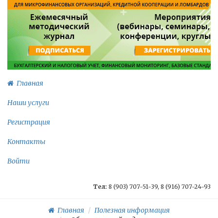
Главная
Наши услуги
Регистрация
Контакты
Войти
Тел:
8 (903) 707-51-39, 8 (916) 707-24-93
Главная
Полезная информация