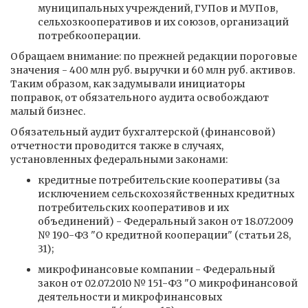
муниципальных учреждений, ГУПов и МУПов,
сельхозкооперативов и их союзов, организаций
потребкооперации.
Обращаем внимание: по прежней редакции пороговые
значения - 400 млн руб. выручки и 60 млн руб. активов.
Таким образом, как задумывали инициаторы
поправок, от обязательного аудита освобождают
малый бизнес.
Обязательный аудит бухгалтерской (финансовой)
отчетности проводится также в случаях,
установленных федеральными законами:
кредитные потребительские кооперативы (за
исключением сельскохозяйственных кредитных
потребительских кооперативов и их
объединений) - Федеральный закон от 18.07.2009
№ 190-ФЗ "О кредитной кооперации" (статьи 28,
31);
микрофинансовые компании - Федеральный
закон от 02.07.2010 № 151-ФЗ "О микрофинансовой
деятельности и микрофинансовых