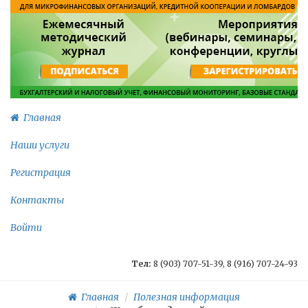
Главная
Наши услуги
Регистрация
Контакты
Войти
Тел:
8 (903) 707-51-39, 8 (916) 707-24-93
Главная
Полезная информация