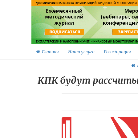
Главная
Наши услуги
Регистрация
Г
КПК будут рассчиты