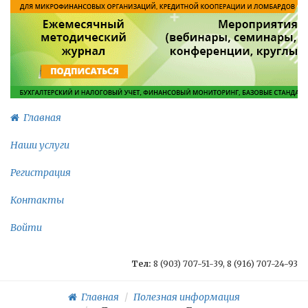
Главная
Наши услуги
Регистрация
Контакты
Войти
Тел:
8 (903) 707-51-39, 8 (916) 707-24-93
Главная
Полезная информация