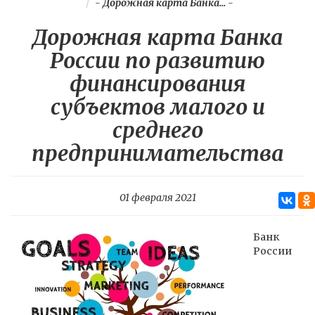
-
Дорожная карта Банка...
-
Дорожная карта Банка
России по развитию
финансирования
субъектов малого и
среднего
предпринимательства
01 февраля 2021
Банк
России