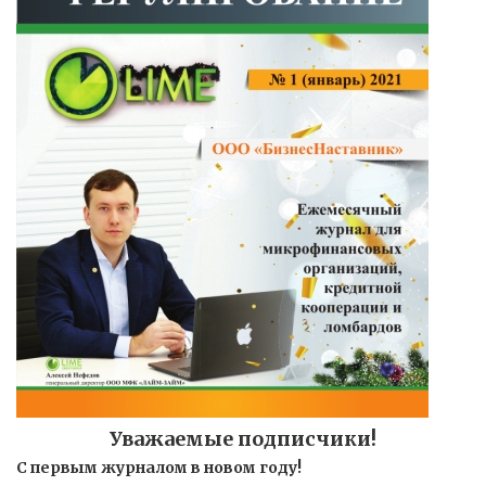
Уважаемые подписчики!
С первым журналом в новом году!