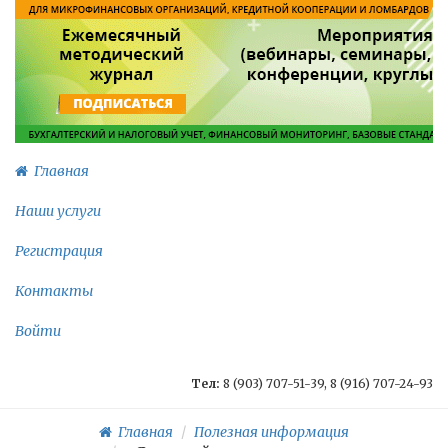
Главная
Наши услуги
Регистрация
Контакты
Войти
Тел:
8 (903) 707-51-39, 8 (916) 707-24-93
Главная
Полезная информация