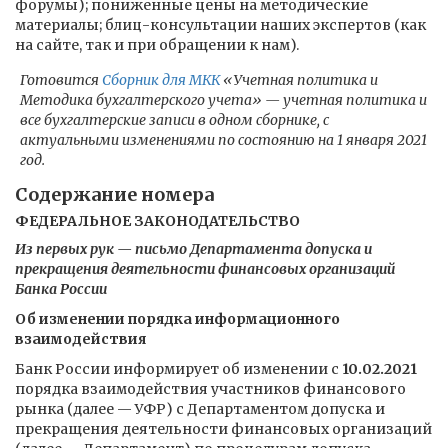
форумы); пониженные цены на методические
материалы; блиц-консультации наших экспертов (как
на сайте, так и при обращении к нам).
Готовится
Сборник для МКК
«Учетная политика и
Методика бухгалтерского учета» — учетная политика и
все бухгалтерские записи в одном сборнике, с
актуальными изменениями по состоянию на 1 января 2021
год.
Содержание номера
ФЕДЕРАЛЬНОЕ ЗАКОНОДАТЕЛЬСТВО
Из первых рук — письмо Департамента допуска и
прекращения деятельности финансовых организаций
Банка России
Об изменении порядка информационного
взаимодействия
Банк России информирует об изменении с
10.02.2021
порядка взаимодействия участников финансового
рынка (далее — УФР) с Департаментом допуска и
прекращения деятельности финансовых организаций