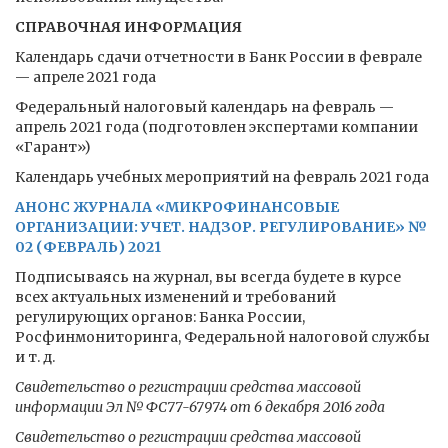
СПРАВОЧНАЯ ИНФОРМАЦИЯ
Календарь сдачи отчетности в Банк России в феврале
— апреле 2021 года
Федеральный налоговый календарь на февраль —
апрель 2021 года (подготовлен экспертами компании
«Гарант»)
Календарь учебных мероприятий на февраль 2021 года
АНОНС ЖУРНАЛА «МИКРОФИНАНСОВЫЕ
ОРГАНИЗАЦИИ: УЧЕТ. НАДЗОР. РЕГУЛИРОВАНИЕ» №
02 (ФЕВРАЛЬ) 2021
Подписываясь на журнал, вы всегда будете в курсе
всех актуальных изменений и требований
регулирующих органов: Банка России,
Росфинмониторинга, Федеральной налоговой службы
и т. д.
Свидетельство о регистрации средства массовой
информации Эл № ФС77-67974 от 6 декабря 2016 года
Свидетельство о регистрации средства массовой