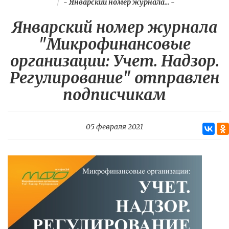
-
Январский номер журнала...
-
Январский номер журнала
"Микрофинансовые
организации: Учет. Надзор.
Регулирование" отправлен
подписчикам
05 февраля 2021