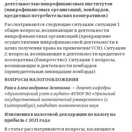
деятельностью микрофинансовых институтов
(микрофинансовых организаций, ломбардов,
кредитных потребительских кооперативов)
Рассматриваются следующие ситуации: ситуация 1:
общие вопросы, возникающие в деятельности
микрофинансовых организаций (прекращение
осуществления микрофинансовой деятельности в
целях получения права на применение УСН). Ситуация
2: вопросы, возникающие в деятельности кредитного
кооператива (банкротство). Ситуация 3: вопросы,
возникающие в деятельности ломбардов
(принудительная ликвидация ломбарда)
ВОПРОСЫ НАЛОГООБЛОЖЕНИЯ
Раиса Александровна Зеленкова
— доцент кафедры
«Бухгалтерский учет и аудит» ФГБОУ ВО «Уральский
государственный экономический университет» (г.
Екатеринбург), кандидат экономических наук
Изменения в налоговой декларации по налогу на
прибыль с 2021 года
В статье рассматриваются вопросы, касающиеся