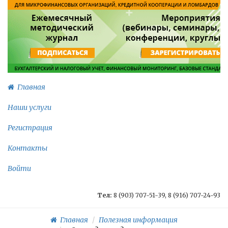
Главная
Наши услуги
Регистрация
Контакты
Войти
Тел:
8 (903) 707-51-39, 8 (916) 707-24-93
Главная
Полезная информация