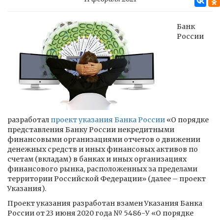
Банк
России
разработал
проект указания Банка России
«О порядке
представления Банку России некредитными
финансовыми организациями отчетов о движении
денежных средств и иных финансовых активов по
счетам (вкладам) в банках и иных организациях
финансового рынка, расположенных за пределами
территории Российской Федерации» (далее – проект
Указания).
Проект указания разработан взамен Указания Банка
России от 23 июня 2020 года № 5486-У «О порядке