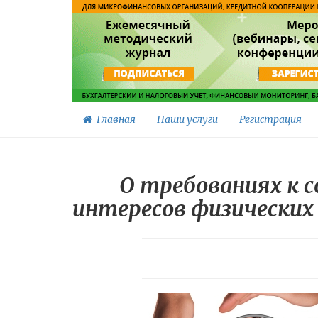
Главная
Наши услуги
Регистрация
О требованиях к 
интересов физических