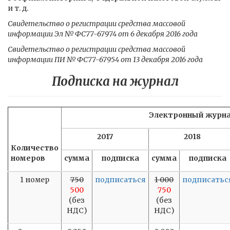
и т. д.
Свидетельство о регистрации средства массовой
информации Эл № ФС77-67974 от 6 декабря 2016 года
Свидетельство о регистрации средства массовой
информации ПИ № ФС77-67954 от 13 декабря 2016 года
Подписка на журнал
Электронный журн
2017
2018
Количество
номеров
сумма
подписка
сумма
подписка
1 номер
750
подписаться
1 000
подписатьс
500
750
(без
(без
НДС)
НДС)