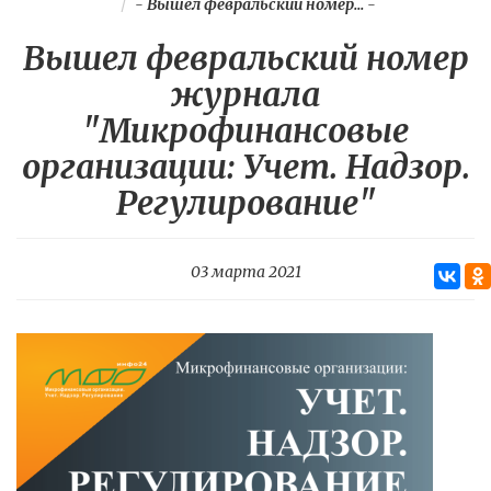
-
Вышел февральский номер...
-
Вышел февральский номер
журнала
"Микрофинансовые
организации: Учет. Надзор.
Регулирование"
03 марта 2021