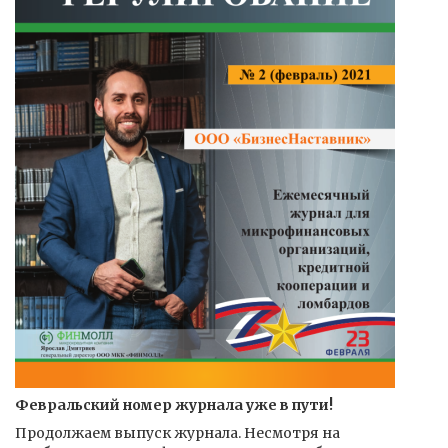
Февральский номер журнала уже в пути!
Продолжаем выпуск журнала. Несмотря на