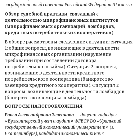
государственный советник Российской Федерации III класса
Обзор судебной практики, связанный с
деятельностью микрофинансовых институтов
(микрофинансовых организаций, ломбардов,
кредитных потребительских кооперативов)
В обзоре рассмотрены следующие ситуации: ситуация
1: общие вопросы, возникающие в деятельности
микрофинансовых организаций (нарушение
требований при составлении договора
потребительского займа). Ситуация 2: вопросы,
возникающие в деятельности кредитного
потребительского кооператива (банкротство
заемщика кредитного кооператива). Ситуация 3:
вопросы, возникающие в деятельности ломбардов
(банкротство заемщика ломбарда).
ВОПРОСЫ НАЛОГООБЛОЖЕНИЯ
Раиса Александровна Зеленкова
— доцент кафедры
«Бухгалтерский учет и аудит» ФГБОУ ВО «Уральский
государственный экономический университет» (г.
Екатеринбург), кандидат экономических наук