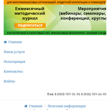
Главная
Наши услуги
Регистрация
Контакты
Войти
Тел:
8 (903) 707-51-39, 8 (916) 707-24-93
Главная
Полезная информация