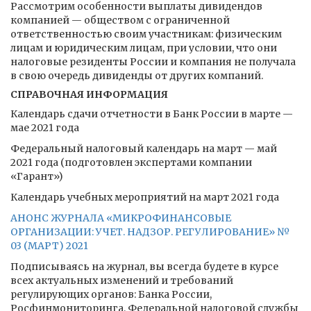
Рассмотрим особенности выплаты дивидендов
компанией — обществом с ограниченной
ответственностью своим участникам: физическим
лицам и юридическим лицам, при условии, что они
налоговые резиденты России и компания не получала
в свою очередь дивиденды от других компаний.
СПРАВОЧНАЯ ИНФОРМАЦИЯ
Календарь сдачи отчетности в Банк России в марте —
мае 2021 года
Федеральный налоговый календарь на март — май
2021 года (подготовлен экспертами компании
«Гарант»)
Календарь учебных мероприятий на март 2021 года
АНОНС ЖУРНАЛА «МИКРОФИНАНСОВЫЕ
ОРГАНИЗАЦИИ: УЧЕТ. НАДЗОР. РЕГУЛИРОВАНИЕ» №
03 (МАРТ) 2021
Подписываясь на журнал, вы всегда будете в курсе
всех актуальных изменений и требований
регулирующих органов: Банка России,
Росфинмониторинга, Федеральной налоговой службы