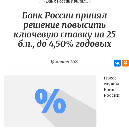
-
Банк России принял...
-
Банк России принял
решение повысить
ключевую ставку на 25
б.п., до 4,50% годовых
19 марта 2021
Пресс-
служба
Банка
России