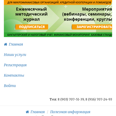
Главная
Наши услуги
Регистрация
Контакты
Войти
Тел:
8 (903) 707-51-39, 8 (916) 707-24-93
Главная
Полезная информация