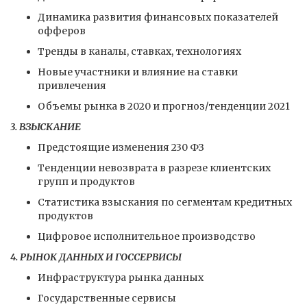
Динамика развития финансовых показателей
офферов
Тренды в каналы, ставках, технологиях
Новые участники и влияние на ставки
привлечения
Объемы рынка в 2020 и прогноз/тенденции 2021
3. ВЗЫСКАНИЕ
Предстоящие изменения 230 ФЗ
Тенденции невозврата в разрезе клиентских
групп и продуктов
Статистика взыскания по сегментам кредитных
продуктов
Цифровое исполнительное производство
4. РЫНОК ДАННЫХ И ГОССЕРВИСЫ
Инфраструктура рынка данных
Государственные сервисы