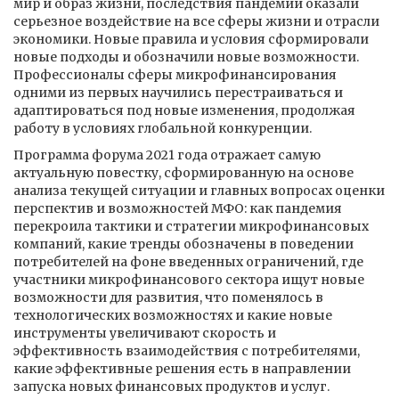
мир и образ жизни, последствия пандемии оказали
серьезное воздействие на все сферы жизни и отрасли
экономики. Новые правила и условия сформировали
новые подходы и обозначили новые возможности.
Профессионалы сферы микрофинансирования
одними из первых научились перестраиваться и
адаптироваться под новые изменения, продолжая
работу в условиях глобальной конкуренции.
Программа форума 2021 года отражает самую
актуальную повестку, сформированную на основе
анализа текущей ситуации и главных вопросах оценки
перспектив и возможностей МФО: как пандемия
перекроила тактики и стратегии микрофинансовых
компаний, какие тренды обозначены в поведении
потребителей на фоне введенных ограничений, где
участники микрофинансового сектора ищут новые
возможности для развития, что поменялось в
технологических возможностях и какие новые
инструменты увеличивают скорость и
эффективность взаимодействия с потребителями,
какие эффективные решения есть в направлении
запуска новых финансовых продуктов и услуг.