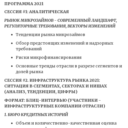
ПРОГРАММА 2021
СЕССИЯ #1: АНАЛИТИЧЕСКАЯ
РЫНОК МИКРОЗАЙМОВ - СОВРЕМЕННЫЙ ЛАНДШАФТ,
РЕГУЛЯТОРНЫЕ ТРЕБОВАНИЯ, ВЕКТОРЫ ИЗМЕНЕНИЙ
Тенденции рынка микрозаймов
Обзор предстоящих изменений и надзорных
требований
Риски микрофинансирования
Основные тренды отрасли в разрезе сегментов и
долей рынка
СЕССИЯ #2. ИНФРАСТРУКТУРА РЫНКА 2021:
СИТУАЦИЯ В СЕГМЕНТАХ, СЕКТОРАХ И НИШАХ
(АНАЛИЗ, ТЕНДЕНЦИИ, ЦИФРЫ)
ФОРМАТ: БЛИЦ-ИНТЕРВЬЮ (УЧАСТНИКИ -
ИНФРАСТРУКТУРНЫЕ КОМПАНИИ ОТРАСЛИ)
1. БЮРО КРЕДИТНЫХ ИСТОРИЙ
Объем и количественно-качественная оценка