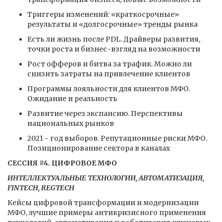
Триггеры изменений: «краткосрочные»
результаты и «долгосрочные» тренды рынка
Есть ли жизнь после PDL. Драйверы развития,
точки роста и бизнес-взгляд на возможности
Рост офферов и битва за трафик. Можно ли
снизить затраты на привлечение клиентов
Программы лояльности для клиентов МФО.
Ожидание и реальность
Развитие через экспансию. Перспективы
национальных рынков
2021 - год выборов. Репутационные риски МФО.
Позиционирование сектора в каналах
СЕССИЯ #4. ЦИФРОВОЕ МФО
ИНТЕЛЛЕКТУАЛЬНЫЕ ТЕХНОЛОГИИ, АВТОМАТИЗАЦИЯ,
FINTECH, REGTECH
Кейсы цифровой трансформации и модернизации
МФО, лучшие примеры антикризисного применения