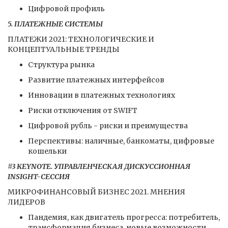
Цифровой профиль
5. ПЛАТЕЖНЫЕ СИСТЕМЫ
ПЛАТЕЖИ 2021: ТЕХНОЛОГИЧЕСКИЕ И
КОНЦЕПТУАЛЬНЫЕ ТРЕНДЫ
Структура рынка
Развитие платежных интерфейсов
Инновации в платежных технологиях
Риски отключения от SWIFT
Цифровой рубль - риски и преимущества
Перспективы: наличные, банкоматы, цифровые
кошельки
#3 KEYNOTE. УПРАВЛЕНЧЕСКАЯ ДИСКУССИОННАЯ
INSIGHT-СЕССИЯ
МИКРОФИНАНСОВЫЙ БИЗНЕС 2021. МНЕНИЯ
ЛИДЕРОВ
Пандемия, как двигатель прогресса: потребитель,
трансформация бизнеса, новые возможности