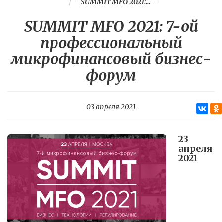
-
SUMMIT MFO 2021:...
-
SUMMIT MFO 2021: 7-ой
профессиональный
микрофинансовый бизнес-
форум
03 апреля 2021
23
апреля
2021