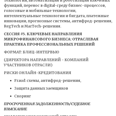
технологий, автоматизация и роботизация ключевых
функций, перенос в digital-среду бизнес-процессов,
голосовые и мобильные технологии,
интеллектуальные технологии и бигдата, платежные
инновации, прогнозные системы, антифрод-решения,
RegTech и MarTech-решения.
СЕССИЯ #5. КЛЮЧЕВЫЕ НАПРАВЛЕНИЯ
МИКРОФИНАНСОВОГО БИЗНЕСА: ОТРАСЛЕВАЯ
ПРАКТИКА ПРОФЕССИОНАЛЬНЫХ РЕШЕНИЙ
ФОРМАТ: БЛИЦ-ИНТЕРВЬЮ
(ДИРЕКТОРА НАПРАВЛЕНИЙ - КОМПАНИЙ
УЧАСТНИКОВ ОТРАСЛИ)
РИСКИ ОНЛАЙН-КРЕДИТОВАНИЯ
Fraud: схемы, антифрод-решения,
Защита данных заемщиков
Скоринг
ПРОСРОЧЕННАЯ ЗАДОЛЖЕННОСТЬ/СУДЕБНОЕ
ВЗЫСКАНИЕ