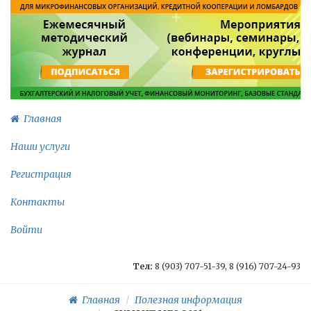
Главная
Наши услуги
Регистрация
Контакты
Войти
Тел:
8 (903) 707-51-39, 8 (916) 707-24-93
Главная
Полезная информация