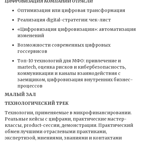
ЦИФРОВИЗАЦИЯ КОМПАНИЙ ОТРАСЛИ
Оптимизация или цифровая трансформация
Реализация digital-стратегии: чек-лист
«Цифровизация цифровизации»: автоматизация
изменений
Возможности современных цифровых
госсервисов
Топ-10 технологий для МФО: привлечение и
martech, оценка рисков и кибербезопасность,
коммуникации и каналы взаимодействия с
заемщиком, цифровизация внутренних бизнес-
процессов
МАЛЫЙ ЗАЛ
ТЕХНОЛОГИЧЕСКИЙ ТРЕК
Технологии, применяемые в микрофинансировании.
Реальные кейсы с цифрами, практические мастер-
классы, product-сессии, демонстрации. Практический
обмен лучшими отраслевыми практиками,
экспертизой, мнениями, знаниями и контактами